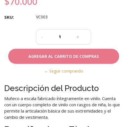
$70.000
SKU:
VC003
-
+
← Seguir comprando
Descripción del Producto
Muñeco a escala fabricado íntegramente en vinilo. Cuenta
con un cuerpo completo de vinilo con rasgos de niña, lo que
permite la articulación básica de sus extremidades y el
cambio de vestimenta.