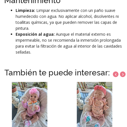
Mantenimiento
Limpieza:
Limpiar exclusivamente con un paño suave
humedecido con agua. No aplicar alcohol, disolventes ni
toallitas químicas, ya que pueden remover las capas de
pintura.
Exposición al agua:
Aunque el material externo es
impermeable, no se recomienda la inmersión prolongada
para evitar la filtración de agua al interior de las cavidades
selladas.
También te puede interesar:
‹
›