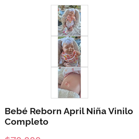
Bebé Reborn April Niña Vinilo
Completo