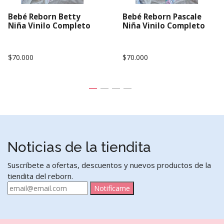
Bebé Reborn Betty
Bebé Reborn Pascale
Niña Vinilo Completo
Niña Vinilo Completo
$70.000
$70.000
Noticias de la tiendita
Suscríbete a ofertas, descuentos y nuevos productos de la
tiendita del reborn.
Notifícame