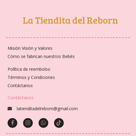
La Tiendita del Reborn
Misión Visión y Valores
Cómo se fabrican nuestros Bebés
Política de reembolso
Términos y Condiciones
Contáctanos
Contáctanos
latienditadelreborn@gmail.com