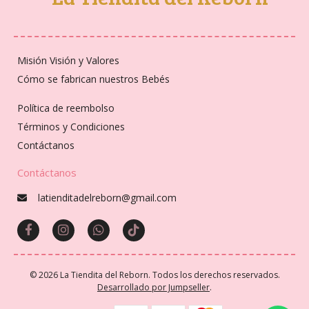
Misión Visión y Valores
Cómo se fabrican nuestros Bebés
Política de reembolso
Términos y Condiciones
Contáctanos
Contáctanos
latienditadelreborn@gmail.com
© 2026 La Tiendita del Reborn. Todos los derechos reservados.
Desarrollado por Jumpseller
.