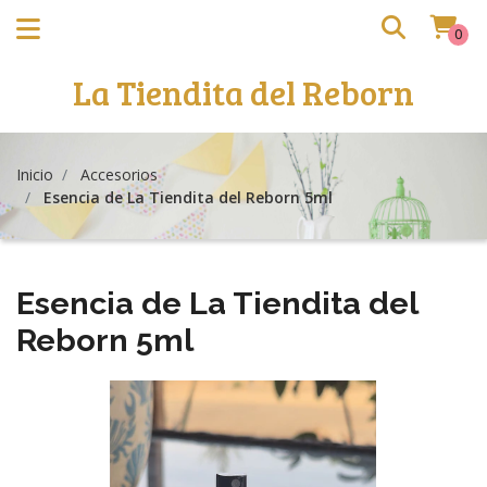
0
La Tiendita del Reborn
Inicio
Accesorios
Esencia de La Tiendita del Reborn 5ml
Esencia de La Tiendita del
Reborn 5ml