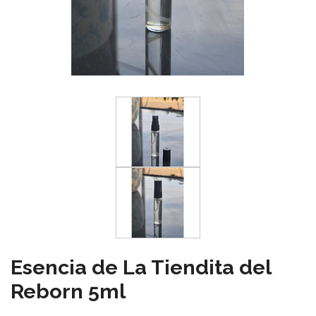
Esencia de La Tiendita del
Reborn 5ml