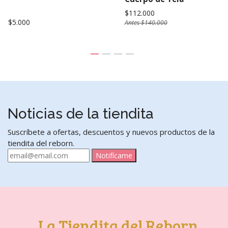
$112.000
$5.000
Antes
$140.000
Noticias de la tiendita
Suscríbete a ofertas, descuentos y nuevos productos de la
tiendita del reborn.
Notifícame
La Tiendita del Reborn