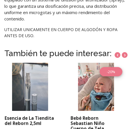
lo que garantiza una dosificación precisa, una distribución
uniforme en microgotas y un máximo rendimiento del
contenido.
UTILIZAR UNICAMENTE EN CUERPO DE ALGODÓN Y ROPA
ANTES DE USO.
También te puede interesar:
‹
›
-20%
Esencia de La Tiendita
Bebé Reborn
del Reborn 2,5ml
Sebastian Niño
Cuerpo de Tela