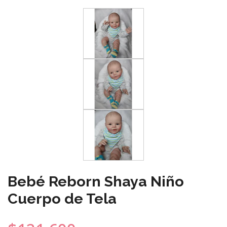
Bebé Reborn Shaya Niño
Cuerpo de Tela