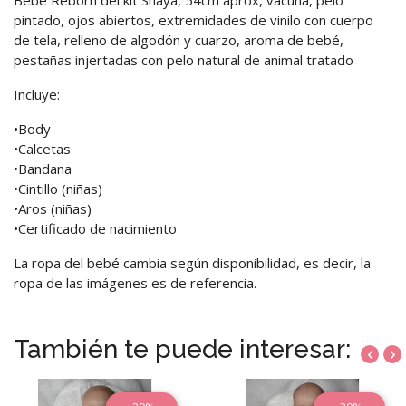
pintado, ojos abiertos, extremidades de vinilo con cuerpo
de tela, relleno de algodón y cuarzo, aroma de bebé,
pestañas injertadas con pelo natural de animal tratado
Incluye:
•Body
•Calcetas
•Bandana
•Cintillo (niñas)
•Aros (niñas)
•Certificado de nacimiento
La ropa del bebé cambia según disponibilidad, es decir, la
ropa de las imágenes es de referencia.
También te puede interesar:
‹
›