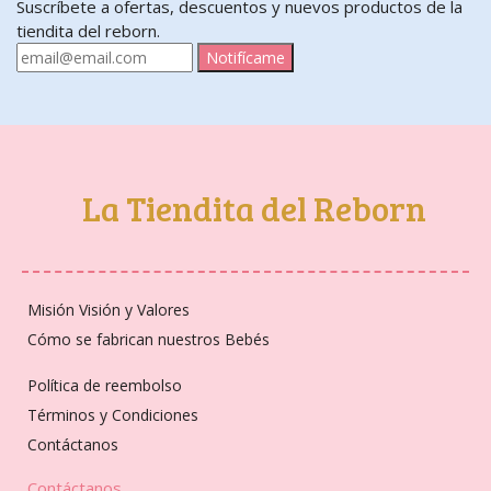
Suscríbete a ofertas, descuentos y nuevos productos de la
tiendita del reborn.
Notifícame
La Tiendita del Reborn
Misión Visión y Valores
Cómo se fabrican nuestros Bebés
Política de reembolso
Términos y Condiciones
Contáctanos
Contáctanos